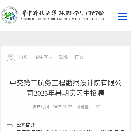
首页
-
招生就业
-
就业
-
正文
中交第二航务工程勘察设计院有限公
司2025年暑期实习生招聘
发布时间：2025-06-23
浏览量：
371
一、
公司简介