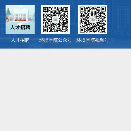
人才招聘
环境学院公众号
环境学院视频号