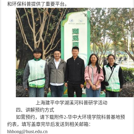
和环保科普提供了重要平台。
上海建平中学湖溪河科普研学活动
四、讲解预约方式
如需预约，请下载附件
2-
华中大环境学院科普基地预
约表，填写盖章完毕后发送到相关邮箱：
hhhong@hust.edu.cn