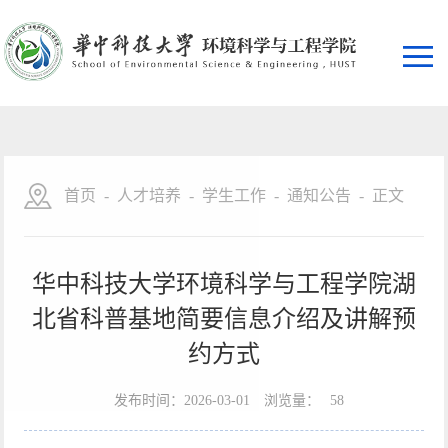
首页
-
人才培养
-
学生工作
-
通知公告
-
正文
华中科技大学环境科学与工程学院湖
北省科普基地简要信息介绍及讲解预
约方式
发布时间：2026-03-01
浏览量：
58