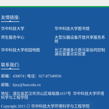
友情链接:
华中科技大学
华中科技大学图书馆
师生服务中心
大型仪器设备开放共享服务系
统
华中科技大学校园地图
长江流域多介质污染协同控制
湖北省重点实验室
联系我们:
邮编：430074 | 电话：027-87540956
邮箱：hjxy@hust.edu.cn
地址：湖北省武汉市洪山区珞喻路1037号 华中科技大学环境
科学与工程学院
Copyright 2015 ◎ 华中科技大学环境科学与工程学院