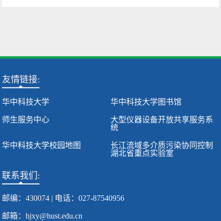
友情链接:
华中科技大学
华中科技大学图书馆
师生服务中心
大型仪器设备开放共享服务系
统
华中科技大学校园地图
长江流域多介质污染协同控制
湖北省重点实验室
联系我们:
邮编：430074 | 电话：027-87540956
邮箱：hjxy@hust.edu.cn