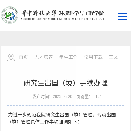
首页
-
人才培养
-
学生工作
-
常用下载
-
正文
研究生出国（境）手续办理
发布时间：2025-03-20
浏览量：
121
为进一步规范我院研究生出国（境）管理，现就出国
（境）管理具体工作事项强调如下：