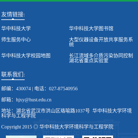
友情链接:
华中科技大学
华中科技大学图书馆
师生服务中心
大型仪器设备开放共享服务系
统
华中科技大学校园地图
长江流域多介质污染协同控制
湖北省重点实验室
联系我们:
邮编：430074 | 电话：027-87540956
邮箱：hjxy@hust.edu.cn
地址：湖北省武汉市洪山区珞喻路1037号 华中科技大学环境
科学与工程学院
Copyright 2015 ◎ 华中科技大学环境科学与工程学院