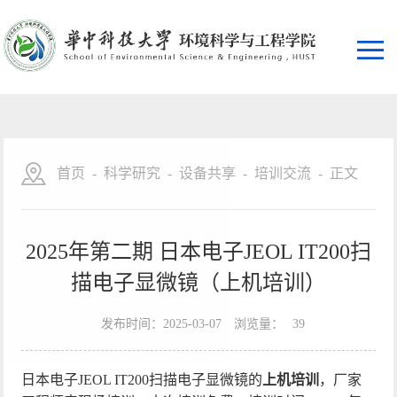
首页
-
科学研究
-
设备共享
-
培训交流
-
正文
2025年第二期 日本电子JEOL IT200扫
描电子显微镜（上机培训）
发布时间：2025-03-07
浏览量：
39
日本电子JEOL IT200扫描电子显微镜的
上机培训
，厂家