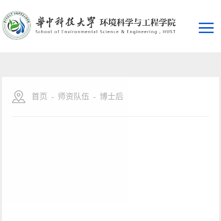
首页
-
师资队伍
-
博士后