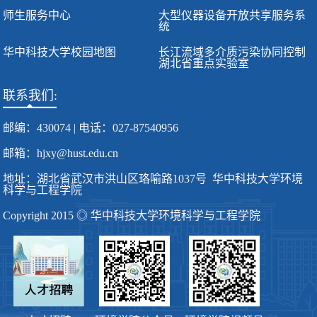
师生服务中心
大型仪器设备开放共享服务系
统
华中科技大学校园地图
长江流域多介质污染协同控制
湖北省重点实验室
联系我们:
邮编：430074 | 电话：027-87540956
邮箱：hjxy@hust.edu.cn
地址：湖北省武汉市洪山区珞喻路1037号 华中科技大学环境
科学与工程学院
Copyright 2015 ◎ 华中科技大学环境科学与工程学院