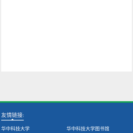
友情链接:
华中科技大学
华中科技大学图书馆